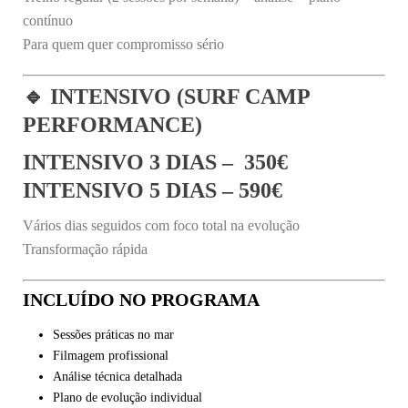
contínuo
Para quem quer compromisso sério
🔹 INTENSIVO (SURF CAMP
PERFORMANCE)
INTENSIVO 3 DIAS – 350€
INTENSIVO 5 DIAS – 590€
Vários dias seguidos com foco total na evolução
Transformação rápida
INCLUÍDO NO PROGRAMA
Sessões práticas no mar
Filmagem profissional
Análise técnica detalhada
Plano de evolução individual