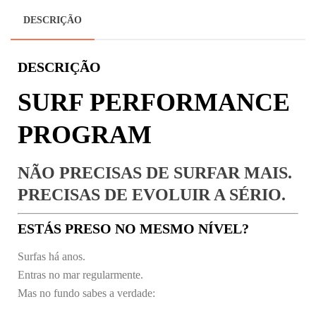
DESCRIÇÃO
DESCRIÇÃO
SURF PERFORMANCE
PROGRAM
NÃO PRECISAS DE SURFAR MAIS.
PRECISAS DE EVOLUIR A SÉRIO.
ESTÁS PRESO NO MESMO NÍVEL?
Surfas há anos.
Entras no mar regularmente.
Mas no fundo sabes a verdade: