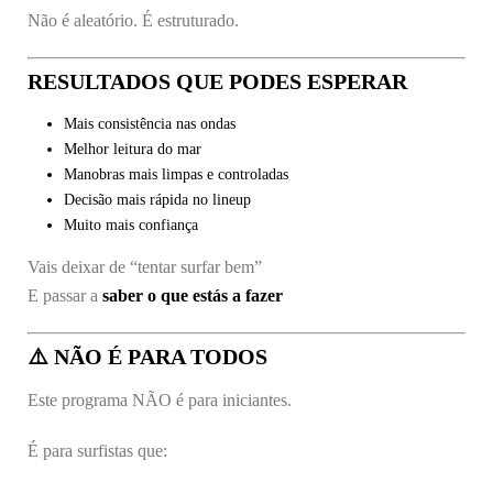
Não é aleatório. É estruturado.
RESULTADOS QUE PODES ESPERAR
Mais consistência nas ondas
Melhor leitura do mar
Manobras mais limpas e controladas
Decisão mais rápida no lineup
Muito mais confiança
Vais deixar de “tentar surfar bem”
E passar a
saber o que estás a fazer
⚠️ NÃO É PARA TODOS
Este programa NÃO é para iniciantes.
É para surfistas que: