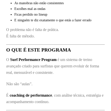
As manobras não estão consistentes
Escolhes mal as ondas
Ficas perdido no lineup
E ninguém te diz exatamente o que estás a fazer errado
O problema não é falta de prática.
É falta de método.
O QUE É ESTE PROGRAMA
O
Surf Performance Program
é um sistema de treino
avançado criado para surfistas que querem evoluir de forma
real, mensurável e consistente.
Não são “aulas”.
É
coaching de performance
, com análise técnica, estratégia e
acompanhamento contínuo.