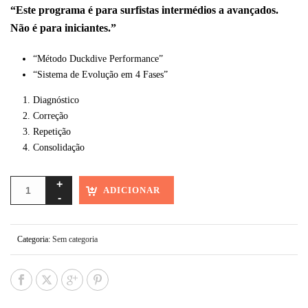
“Este programa é para surfistas intermédios a avançados.
Não é para iniciantes.”
“Método Duckdive Performance”
“Sistema de Evolução em 4 Fases”
Diagnóstico
Correção
Repetição
Consolidação
ADICIONAR
Categoria:
Sem categoria