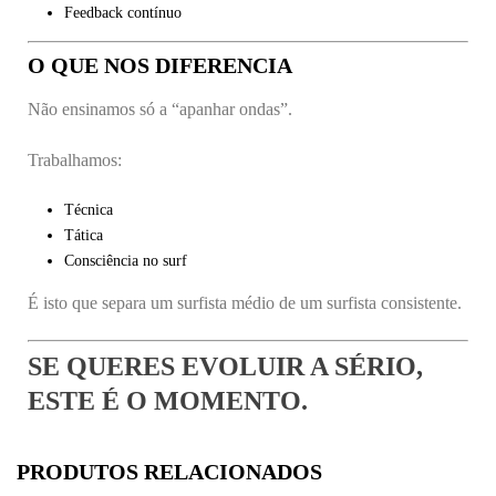
Feedback contínuo
O QUE NOS DIFERENCIA
Não ensinamos só a “apanhar ondas”.
Trabalhamos:
Técnica
Tática
Consciência no surf
É isto que separa um surfista médio de um surfista consistente.
SE QUERES EVOLUIR A SÉRIO,
ESTE É O MOMENTO.
PRODUTOS RELACIONADOS