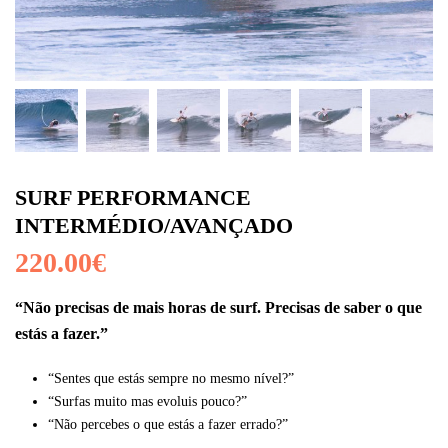
SURF PERFORMANCE
INTERMÉDIO/AVANÇADO
220.00
€
“Não precisas de mais horas de surf. Precisas de saber o que
estás a fazer.”
“Sentes que estás sempre no mesmo nível?”
“Surfas muito mas evoluis pouco?”
“Não percebes o que estás a fazer errado?”