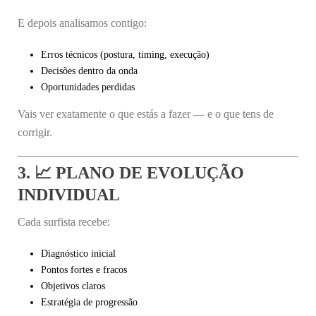
E depois analisamos contigo:
Erros técnicos (postura, timing, execução)
Decisões dentro da onda
Oportunidades perdidas
Vais ver exatamente o que estás a fazer — e o que tens de
corrigir.
3. 📈 PLANO DE EVOLUÇÃO
INDIVIDUAL
Cada surfista recebe:
Diagnóstico inicial
Pontos fortes e fracos
Objetivos claros
Estratégia de progressão