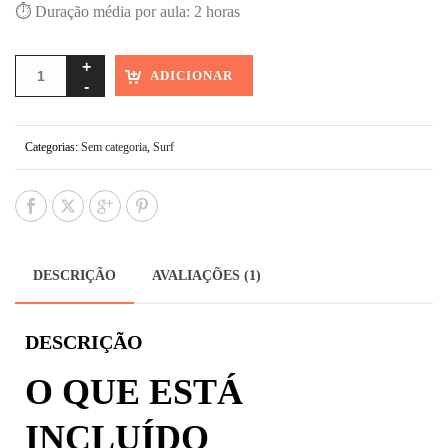
⏱ Duração média por aula: 2 horas
ADICIONAR
Categorias:
Sem categoria
,
Surf
DESCRIÇÃO
AVALIAÇÕES (1)
DESCRIÇÃO
O QUE ESTÁ
INCLUÍDO