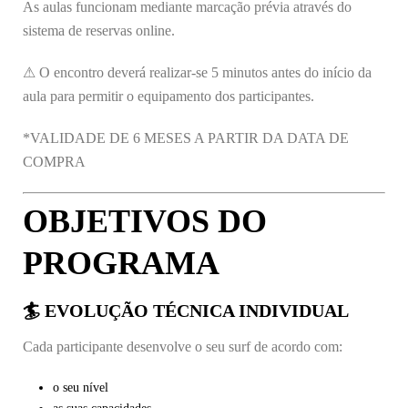
As aulas funcionam mediante marcação prévia através do
sistema de reservas online.
⚠ O encontro deverá realizar-se 5 minutos antes do início da
aula para permitir o equipamento dos participantes.
*VALIDADE DE 6 MESES A PARTIR DA DATA DE
COMPRA
OBJETIVOS DO
PROGRAMA
🏄 EVOLUÇÃO TÉCNICA INDIVIDUAL
Cada participante desenvolve o seu surf de acordo com:
o seu nível