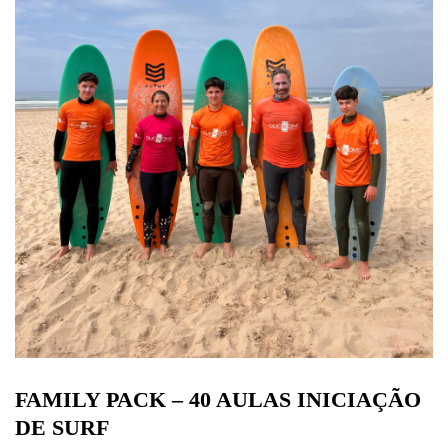
FAMILY PACK – 40 AULAS INICIAÇÃO
DE SURF