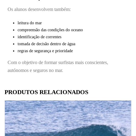
Os alunos desenvolvem também:
leitura do mar
compreensão das condições do oceano
identificação de correntes
tomada de decisão dentro de água
regras de segurança e prioridade
Com o objetivo de formar surfistas mais conscientes,
autónomos e seguros no mar.
PRODUTOS RELACIONADOS