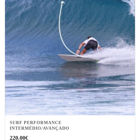
SURF PERFORMANCE
INTERMÉDIO/AVANÇADO
220.00
€