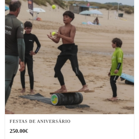
FESTAS DE ANIVERSÁRIO
250.00
€