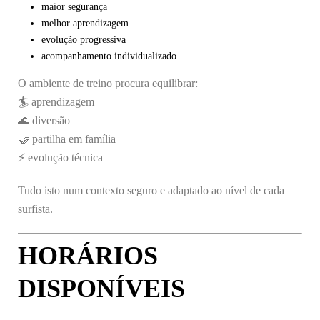
maior segurança
melhor aprendizagem
evolução progressiva
acompanhamento individualizado
O ambiente de treino procura equilibrar:
🏄 aprendizagem
🌊 diversão
🤝 partilha em família
⚡ evolução técnica
Tudo isto num contexto seguro e adaptado ao nível de cada
surfista.
HORÁRIOS
DISPONÍVEIS