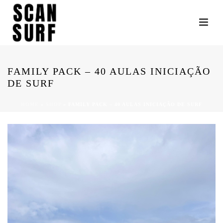
FAMILY PACK – 40 AULAS INICIAÇÃO
DE SURF
HOME
»
SHOP
»
FAMILY PACK – 40 AULAS INICIAÇÃO DE SURF