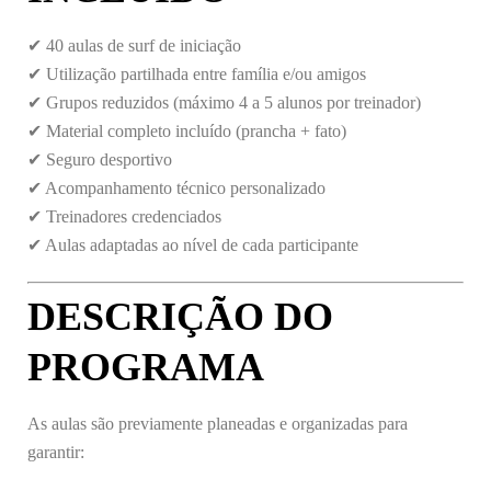
✔ 40 aulas de surf de iniciação
✔ Utilização partilhada entre família e/ou amigos
✔ Grupos reduzidos (máximo 4 a 5 alunos por treinador)
✔ Material completo incluído (prancha + fato)
✔ Seguro desportivo
✔ Acompanhamento técnico personalizado
✔ Treinadores credenciados
✔ Aulas adaptadas ao nível de cada participante
DESCRIÇÃO DO
PROGRAMA
As aulas são previamente planeadas e organizadas para
garantir: