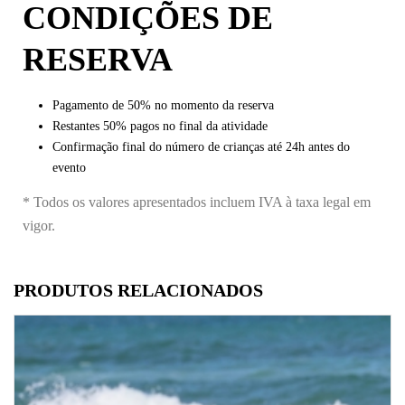
CONDIÇÕES DE
RESERVA
Pagamento de 50% no momento da reserva
Restantes 50% pagos no final da atividade
Confirmação final do número de crianças até 24h antes do
evento
* Todos os valores apresentados incluem IVA à taxa legal em
vigor.
PRODUTOS RELACIONADOS