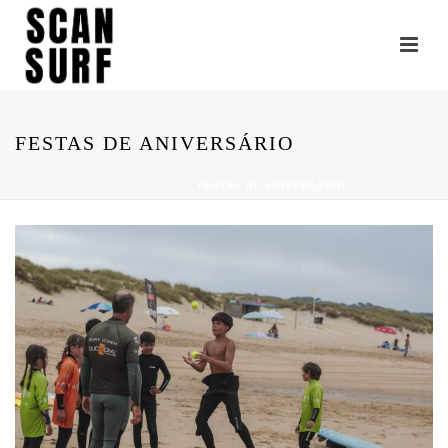
FESTAS DE ANIVERSÁRIO
HOME
»
SHOP
»
FESTAS DE ANIVERSÁRIO