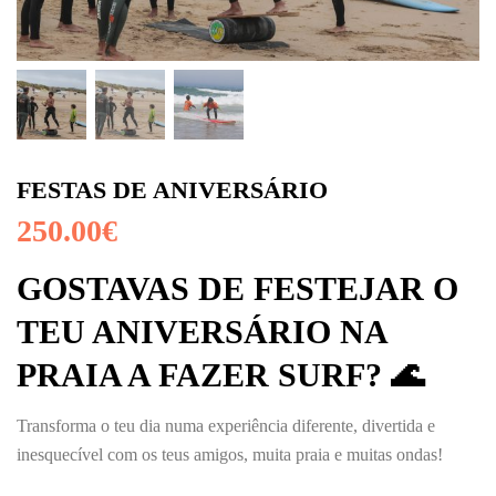
FESTAS DE ANIVERSÁRIO
250.00
€
GOSTAVAS DE FESTEJAR O
TEU ANIVERSÁRIO NA
PRAIA A FAZER SURF? 🌊
Transforma o teu dia numa experiência diferente, divertida e
inesquecível com os teus amigos, muita praia e muitas ondas!