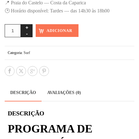
📍 Praia do Castelo — Costa da Caparica
🕑 Horário disponível: Tardes — das 14h30 às 18h00
ADICIONAR
Categoria:
Surf
DESCRIÇÃO
AVALIAÇÕES (0)
DESCRIÇÃO
PROGRAMA DE