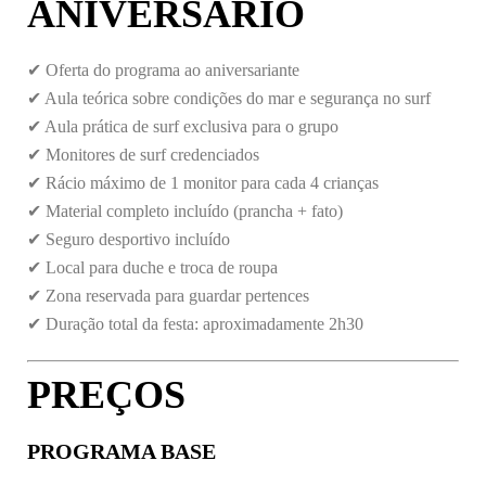
ANIVERSÁRIO
✔ Oferta do programa ao aniversariante
✔ Aula teórica sobre condições do mar e segurança no surf
✔ Aula prática de surf exclusiva para o grupo
✔ Monitores de surf credenciados
✔ Rácio máximo de 1 monitor para cada 4 crianças
✔ Material completo incluído (prancha + fato)
✔ Seguro desportivo incluído
✔ Local para duche e troca de roupa
✔ Zona reservada para guardar pertences
✔ Duração total da festa: aproximadamente 2h30
PREÇOS
PROGRAMA BASE