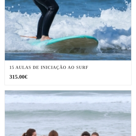
15 AULAS DE INICIAÇÃO AO SURF
315.00
€