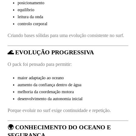
posicionamento
equilíbrio
leitura da onda
controlo corporal
Criando bases sólidas para uma evolução consistente no surf.
🌊 EVOLUÇÃO PROGRESSIVA
O pack foi pensado para permitir:
maior adaptação ao oceano
aumento da confiança dentro de água
melhoria da coordenação motora
desenvolvimento da autonomia inicial
Porque evoluir no surf exige continuidade e repetição.
🌍 CONHECIMENTO DO OCEANO E
SEGURANÇA