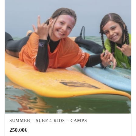
SUMMER – SURF 4 KIDS – CAMPS
250.00
€