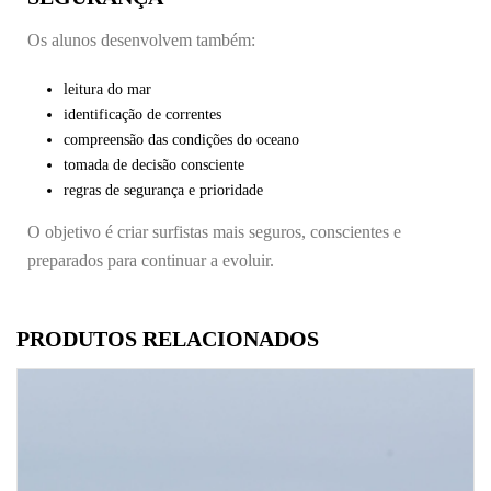
Os alunos desenvolvem também:
leitura do mar
identificação de correntes
compreensão das condições do oceano
tomada de decisão consciente
regras de segurança e prioridade
O objetivo é criar surfistas mais seguros, conscientes e
preparados para continuar a evoluir.
PRODUTOS RELACIONADOS