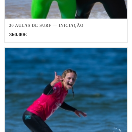
20 AULAS DE SURF — INICIAÇÃO
360.00
€