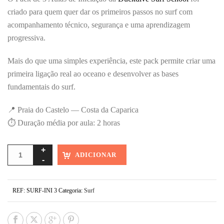
criado para quem quer dar os primeiros passos no surf com
acompanhamento técnico, segurança e uma aprendizagem
progressiva.
Mais do que uma simples experiência, este pack permite criar uma
primeira ligação real ao oceano e desenvolver as bases
fundamentais do surf.
📍 Praia do Castelo — Costa da Caparica
⏱ Duração média por aula: 2 horas
ADICIONAR
REF:
SURF-INI 3
Categoria:
Surf