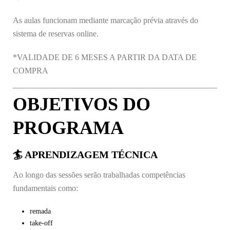
As aulas funcionam mediante marcação prévia através do
sistema de reservas online.
*VALIDADE DE 6 MESES A PARTIR DA DATA DE
COMPRA
OBJETIVOS DO
PROGRAMA
🏄 APRENDIZAGEM TÉCNICA
Ao longo das sessões serão trabalhadas competências
fundamentais como:
remada
take-off