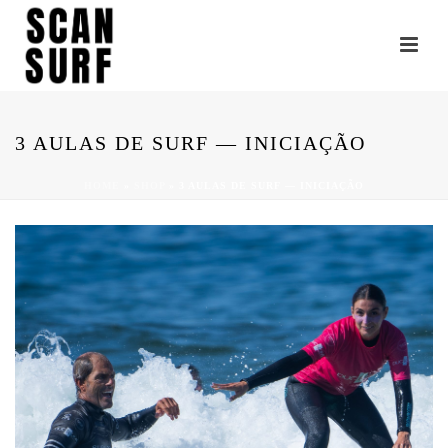
3 AULAS DE SURF — INICIAÇÃO
HOME
»
SHOP
»
3 AULAS DE SURF — INICIAÇÃO