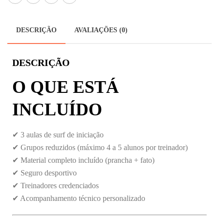
DESCRIÇÃO
AVALIAÇÕES (0)
DESCRIÇÃO
O QUE ESTÁ
INCLUÍDO
✔ 3 aulas de surf de iniciação
✔ Grupos reduzidos (máximo 4 a 5 alunos por treinador)
✔ Material completo incluído (prancha + fato)
✔ Seguro desportivo
✔ Treinadores credenciados
✔ Acompanhamento técnico personalizado