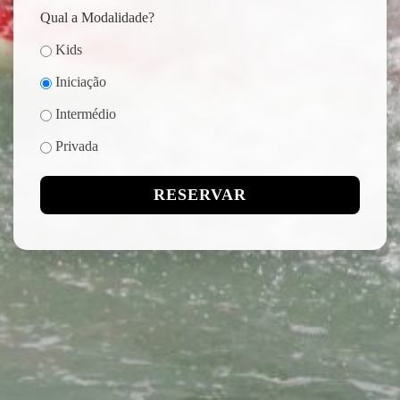
Qual a Modalidade?
Kids
Iniciação
Intermédio
Privada