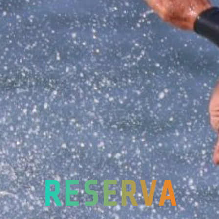
RESERVA