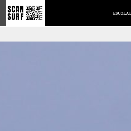
ESCOLA 